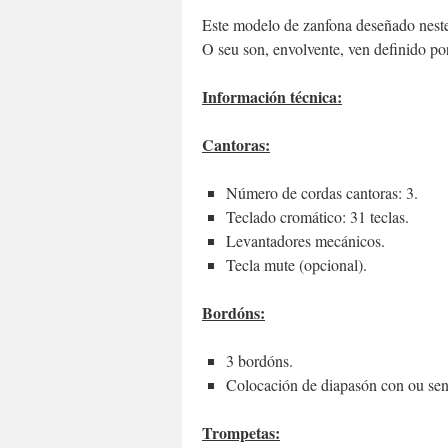
Este modelo de zanfona deseñado neste
O seu son, envolvente, ven definido por
Información técnica:
Cantoras:
Número de cordas cantoras: 3.
Teclado cromático: 31 teclas.
Levantadores mecánicos.
Tecla mute (opcional).
Bordóns:
3 bordóns.
Colocación de diapasón con ou sen 
Trompetas: