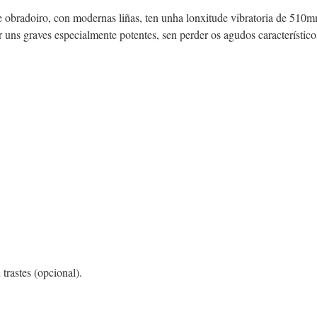
 obradoiro, con modernas liñas, ten unha lonxitude vibratoria de 510m
 uns graves especialmente potentes, sen perder os agudos característico
trastes (opcional).