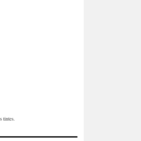
 tintes.