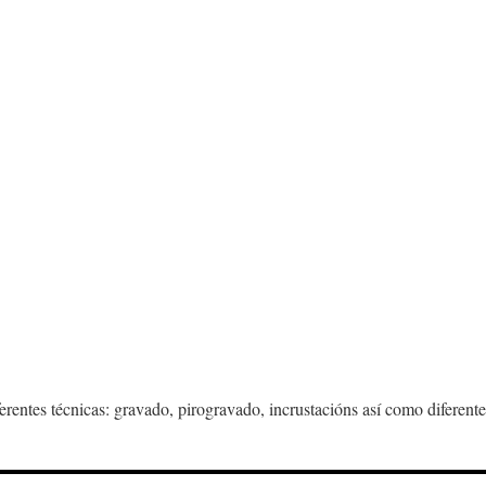
erentes técnicas: gravado, pirogravado, incrustacións así como diferentes