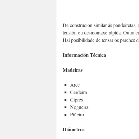
De construción similar ás pandeiretas, 
tensión ou desmontaxe rápida. Outra cua
Hai posibilidade de tensar os parches 
Información Técnica
Madeiras
Arce
Cerdeira
Ciprés
Nogueira
Piñeiro
Diámetros