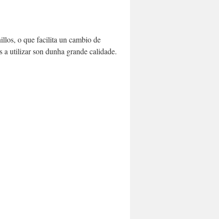
illos, o que facilita un cambio de
s a utilizar son dunha grande calidade.