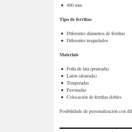
400 mm
Tipo de ferriñas
Diferentes diámetros de ferriñas
Diferentes troquelados
Materiais
Folla de lata (prateada)
Latón (dourada)
Temperadas
Pavonadas
Colocación de ferriñas dobles
Posibilidade de personalización con dif