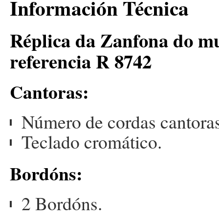
Información Técnica
Réplica da Zanfona do mu
referencia R 8742
Cantoras:
Número de cordas cantoras
Teclado cromático.
Bordóns:
2 Bordóns.