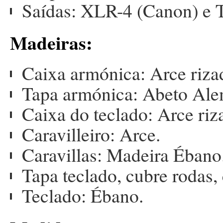
Saídas: XLR-4 (Canon) e T
Madeiras:
Caixa armónica: Arce riza
Tapa armónica: Abeto Ale
Caixa do teclado: Arce riz
Caravilleiro: Arce.
Caravillas: Madeira Ébano
Tapa teclado, cubre rodas,
Teclado: Ébano.