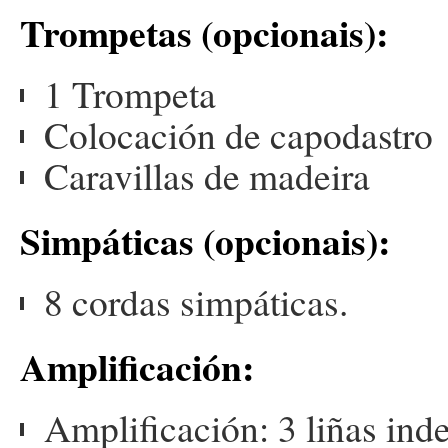
Trompetas (opcionais):
1 Trompeta
Colocación de capodastro
Caravillas de madeira
Simpáticas (opcionais):
8 cordas simpáticas.
Amplificación:
Amplificación: 3 liñas ind