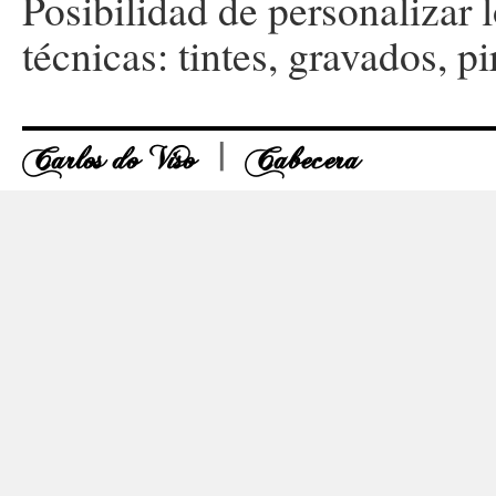
Posibilidad de personalizar 
técnicas: tintes, gravados, p
Carlos do Viso
Cabecera