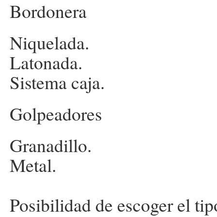
Bordonera
Niquelada.
Latonada.
Sistema caja.
Golpeadores
Granadillo.
Metal.
Posibilidad de escoger el ti