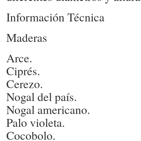
Información Técnica
Maderas
Arce.
Ciprés.
Cerezo.
Nogal del país.
Nogal americano.
Palo violeta.
Cocobolo.