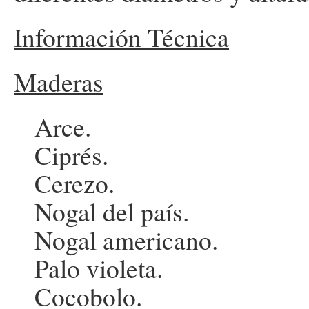
Información Técnica
Maderas
Arce.
Ciprés.
Cerezo.
Nogal del país.
Nogal americano.
Palo violeta.
Cocobolo.