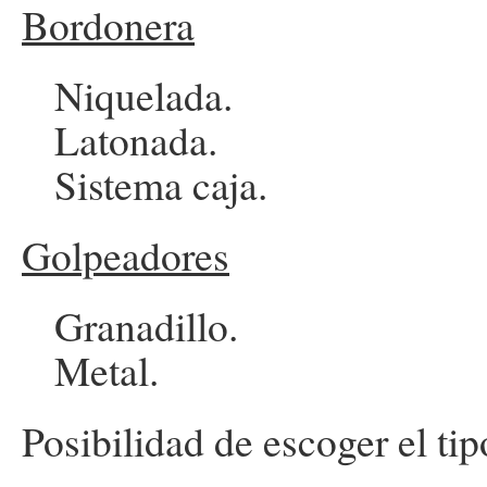
Bordonera
Niquelada.
Latonada.
Sistema caja.
Golpeadores
Granadillo.
Metal.
Posibilidad de escoger el ti